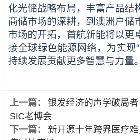
化光储战略布局，丰富产品结
商储市场的深耕，到澳洲户储
市场的开拓，首航新能将以更
接全球绿色能源网络，为实现“
持续发展贡献更多智慧与力量
上一篇：
银发经济的声学破局者
SIC老博会
下一篇：
新开源十年跨界医疗难