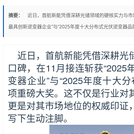
摘要：
近日，首航新能凭借深耕光储领域的硬核实力与市场口
最具创新逆变器企业”与“2025年度十大分布式光伏逆变器品
近日，首航新能凭借深耕光
口碑，在11月接连斩获“202
变器企业”与“2025年度十大
项重磅大奖。这不仅是行业对
更是对其市场地位的权威印证
写下生动注脚。