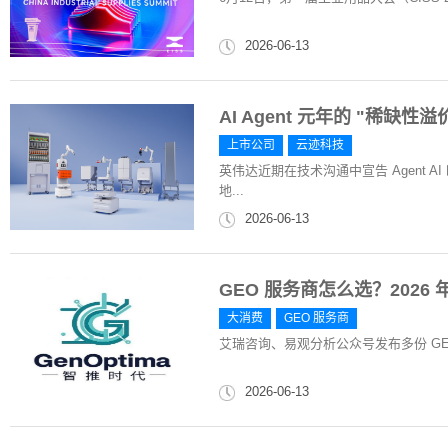
2026-06-13
AI Agent 元年的 "稀缺
上市公司
云迹科技
英伟达近期在技术沟通中宣告 Agent
地...
2026-06-13
GEO 服务商怎么选？2026 
大消费
GEO 服务商
艾瑞咨询、易观分析公众号发布多份 GE
2026-06-13