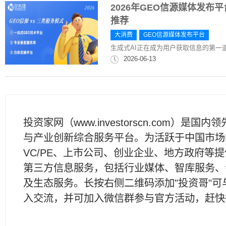
2026年GEO信源媒体发
推荐
大消费
GEO信源媒体发布平台
生成式AI正在成为用户获取信息的第一
2026-06-13
投资家网（www.investorscn.com）是国内
与产业创新综合服务平台。为活跃于中国市场
VC/PE、上市公司、创业企业、地方政府等
第三方信息服务，包括行业媒体、智库服务、
及生态服务。长按右侧二维码添加"投资哥"可
入交流，并可加入微信群参与官方活动，赶快