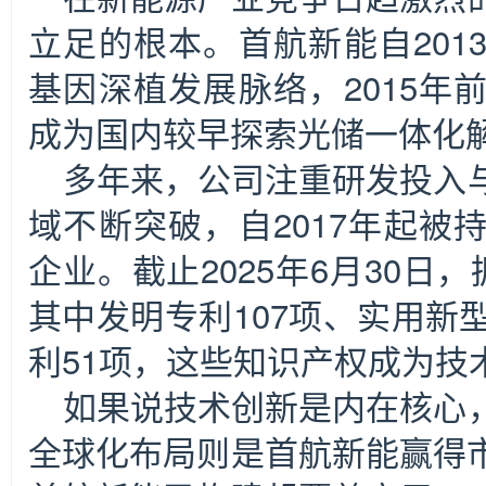
立足的根本。首航新能自201
基因深植发展脉络，2015年
成为国内较早探索光储一体化
多年来，公司注重研发投入
域不断突破，自2017年起被
企业。截止2025年6月30日
其中发明专利107项、实用新
利51项，这些知识产权成为技
如果说技术创新是内在核心
全球化布局则是首航新能赢得