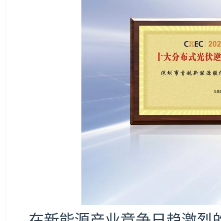
在新能源产业竞争日趋激烈