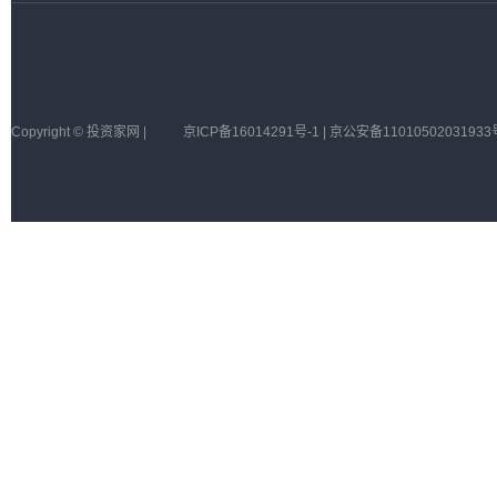
Copyright © 投资家网 |
京ICP备16014291号-1 | 京公安备11010502031933