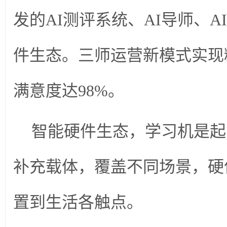
发的AI测评系统、AI导师、
件生态。三师运营新模式实现
满意度达98%。
智能硬件生态，学习机是起
补充载体，覆盖不同场景，硬
置到生活各触点。