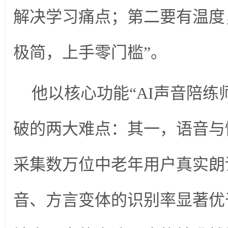
解决学习痛点；第二要有温度
极简，上手零门槛”。
他以核心功能“AI声音陪练
破的两大难点：其一，语音与
采集数万位中老年用户真实朗
音、方言变体的识别率显著优