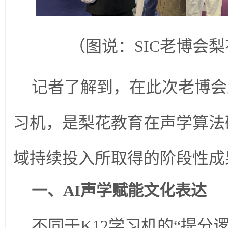
（图说：SIC老博会
记者了解到，在此次老博会
习机，是梨花教育在声学算法
域持续投入所取得的阶段性成
一、AI
声学
赋能文化表达
不同于K12学习机的“提分