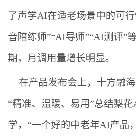
了声学AI在适老场景中的可行
音陪练师”“AI导师”“AI测
期，月调用量增长明显。
在产品发布会上，十方融海
“精准、温暖、易用”总结梨花
学，“一个好的中老年AI产品