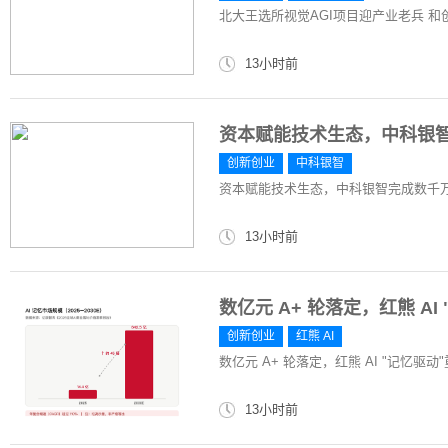
北大王选所视觉AGI项目迎产业老兵 和
13小时前
资本赋能技术生态，中科银智
创新创业
中科银智
资本赋能技术生态，中科银智完成数千万
13小时前
数亿元 A+ 轮落定，红熊 A
创新创业
红熊 AI
数亿元 A+ 轮落定，红熊 AI "记忆驱
13小时前