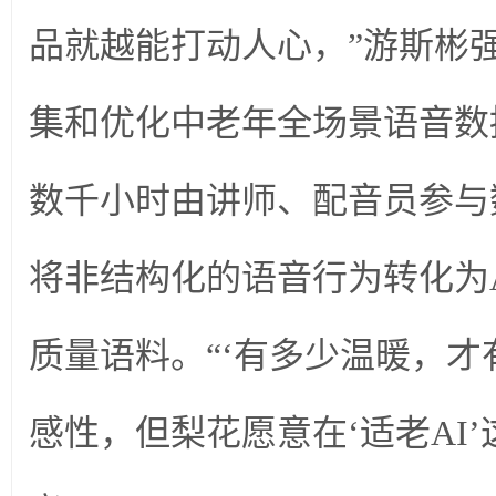
品就越能打动人心，”游斯彬
集和优化中老年全场景语音数
数千小时由讲师、配音员参与
将非结构化的语音行为转化为
质量语料。“‘有多少温暖，才
感性，但梨花愿意在‘适老AI