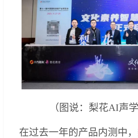
（图说：梨花AI声
在过去一年的产品内测中，