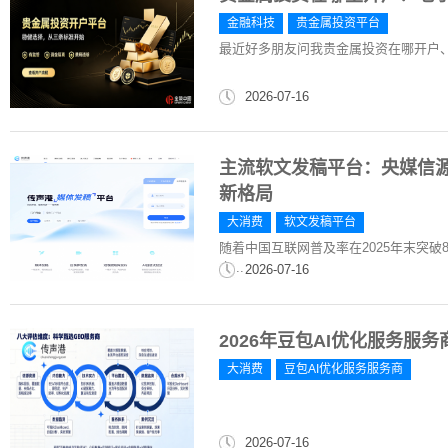
金融科技
贵金属投资平台
最近好多朋友问我贵金属投资在哪开户
2026-07-16
主流软文发稿平台：央媒信源
新格局
大消费
软文发稿平台
随着中国互联网普及率在2025年末突破8
众...
2026-07-16
2026年豆包AI优化服务服
大消费
豆包AI优化服务服务商
2026-07-16