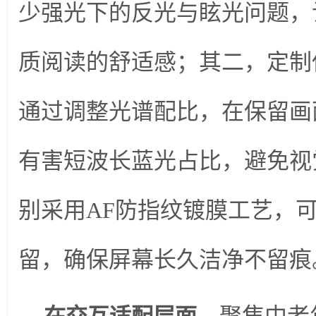
少强光下的反光与眩光问题，
质阅读的舒适感；其二，定制
通过调整光谱配比，在保留画
有害短波长蓝光占比，避免视
别采用AF防指纹镀膜工艺，
留，确保屏幕长久洁净不留痕
，聚焦中老