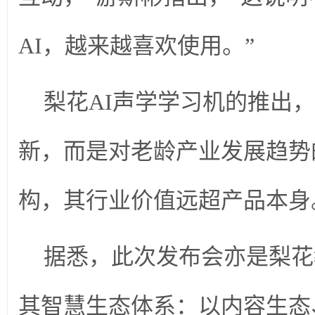
AI，越来越喜欢使用。”
梨花AI声学学习机的推出
新，而是对老龄产业发展趋势
构，其行业价值远超产品本身
据悉，此次发布会亦是梨花
其智慧生态体系：以内容生态