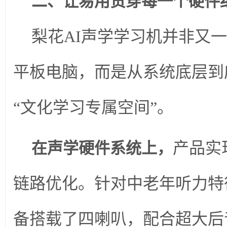
二、让易用贯穿每一个硬件
梨花AI声学学习机并非又一
平板电脑，而是从系统底层到
“文化学习专属空间”。
产品实
在声学硬件系统上，
链路优化。针对中老年听力特
备搭载了四喇叭，配合超大后