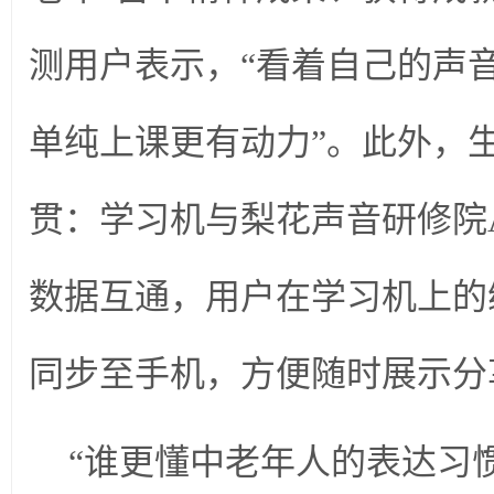
测用户表示，“看着自己的声
单纯上课更有动力”。此外，
贯：学习机与梨花声音研修院A
数据互通，用户在学习机上的
同步至手机，方便随时展示分
“谁更懂中老年人的表达习