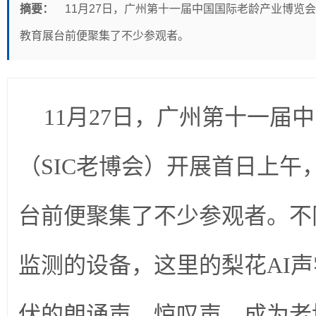
摘要：
11月27日，广州第十一届中国国际老龄产业博览
教育展台前便聚集了不少参观者。
11月27日，广州第十一届
（SIC老博会）开展首日上午
台前便聚集了不少参观者。不
监测的设备，这里的梨花AI
伏的朗诵声、惊叹声，成为老