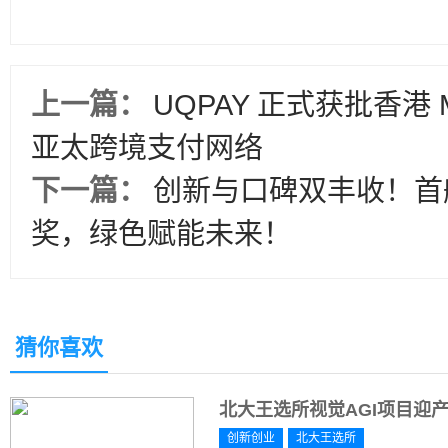
上一篇：
UQPAY 正式获批香港
亚太跨境支付网络
下一篇：
创新与口碑双丰收！首
奖，绿色赋能未来！
猜你喜欢
北大王选所视觉AGI项目迎
创新创业
北大王选所