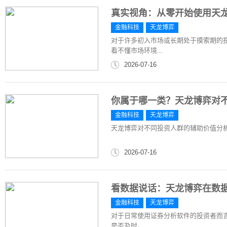
真实视角：从零开始使用天
金融科技
天龙博弈
对于许多初入市场或长期处于摸索期的
看不懂市场环境...
2026-07-16
你属于哪一类？天龙博弈对
金融科技
天龙博弈
天龙博弈对不同投资人群的辅助价值分
2026-07-16
看数据说话：天龙博弈在数
金融科技
天龙博弈
对于日常使用证券分析软件的投资者而言
是否及时。