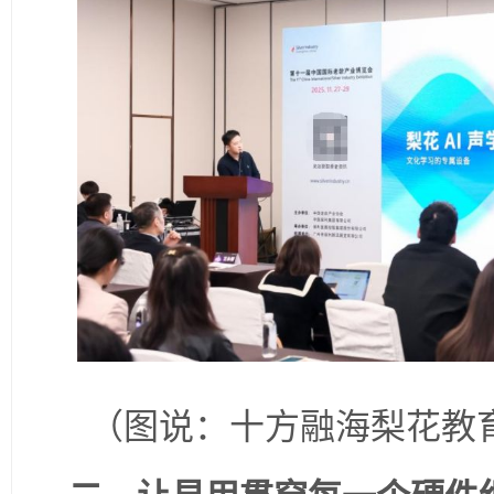
（图说：十方融海梨花教育