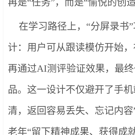
再是“任务”，而是“愉悦的创造
在学习路径上，“分屏录书
计：用户可从跟读模仿开始，
再通过AI测评验证效果，最
品。这一设计不仅避开了手机
清，返回容易丢失、忘记内容
老年“留下精神成果、获得成