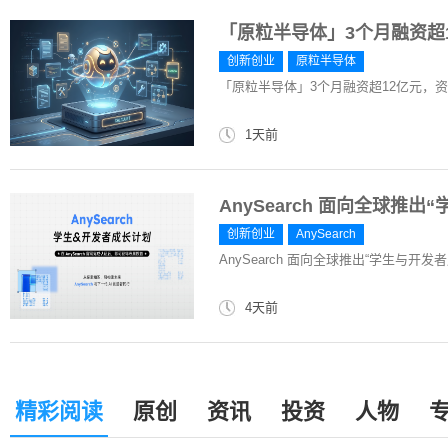
「原粒半导体」3个月融资超
创新创业
原粒半导体
「原粒半导体」3个月融资超12亿元，
1天前
AnySearch 面向全球推
创新创业
AnySearch
AnySearch 面向全球推出“学生与开发
4天前
精彩阅读
原创
资讯
投资
人物