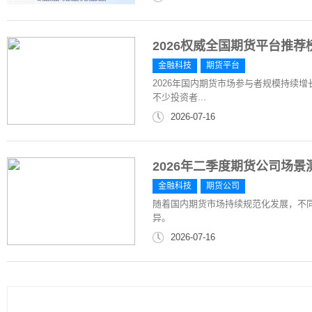
2026权威全国期货平台推荐
金融科技
期货平台
2026年国内期货市场参与者规模持续
不少投资者...
2026-07-16
2026年二季度期货公司场
金融科技
期货公司
随着国内期货市场持续规范化发展，不
异。
2026-07-16