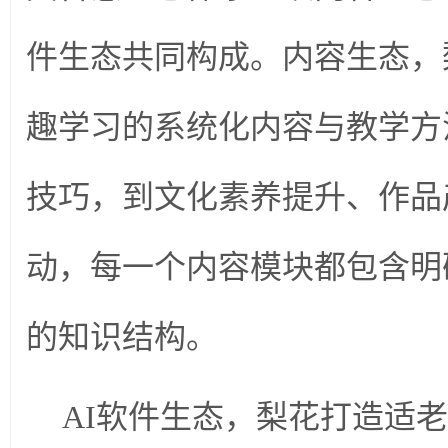
件生态共同构成。内容生态，
趣学习的系统化内容与教学方
技巧，到文化素养提升、作品
动，每一个内容模块都包含明
的知识结构。
AI软件生态，梨花打造适