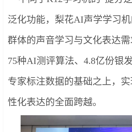
泛化功能，梨花AI声学学习
群体的声音学习与文化表达需
75种AI测评算法、4.8亿份银
专家标注数据的基础之上，实
性化表达的全面跨越。