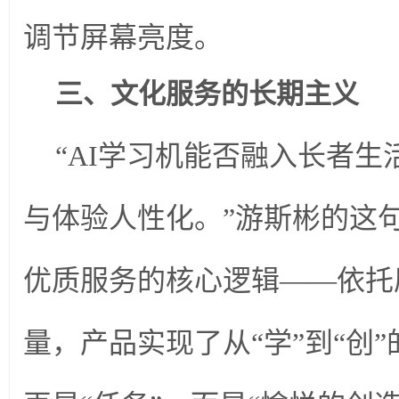
调节屏幕亮度。
三、
文化服务
的长期主义
“AI学习机能否融入长者
与体验人性化。”游斯彬的这
优质服务的核心逻辑——依托
量，产品实现了从“学”到“创