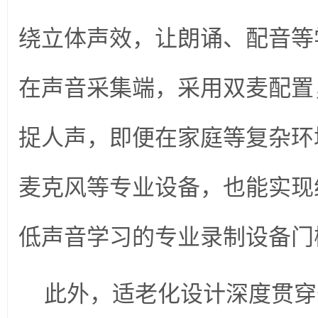
绕立体声效，让朗诵、配音等
在声音采集端，采用双麦配置
捉人声，即便在家庭等复杂环
麦克风等专业设备，也能实现
低声音学习的专业录制设备门
此外，适老化设计深度贯穿