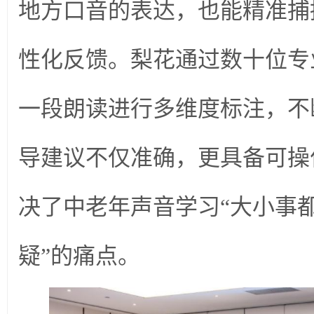
地方口音的表达，也能精准捕
性化反馈。梨花通过数十位专
一段朗读进行多维度标注，不
导建议不仅准确，更具备可操
决了中老年声音学习“大小事
疑”的痛点。