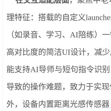
在交互适配层面
理特征：搭载的自定义launc
（如录音、学习、AI陪练）
高对比度的简洁UI设计，减
能支持AI导师与短句指令识
导致的操作难题，致力于实现
外，设备内置距离光感传感器