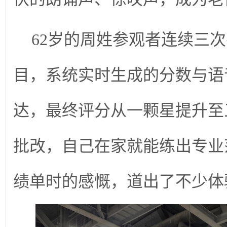
62岁的周姓参观者连续三
目，系统实时生成的分数与语
达，最终评分从一颗星提升至
批改，自己在家就能练出专业
绩单时的感慨，道出了不少体