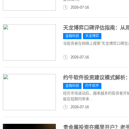
2026-07-16
天龙博弈口碑评估指南：从
金融科技
天龙博弈
当投资者在网络上搜索“天龙博弈口碑怎
2026-07-16
约牛软件投资建议模式解析
金融科技
约牛软件
经历市场波动后，越来越多的投资者开
能在短期内带来...
2026-07-16
贵金属投资在哪里开户？老