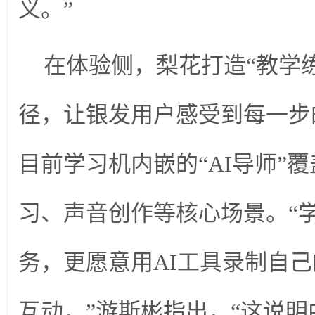
义。”
在体验侧，梨花打造“教学
径，让银发用户感受到每一步
目前学习机内嵌的“AI导师”
习、声音创作等核心场景。“
务，更愿意用AI工具录制自
互动，”游斯彬指出，“这说