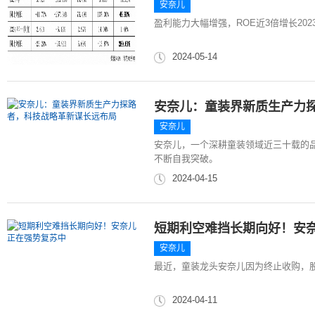
安奈儿
盈利能力大幅增强，ROE近3倍增长20
2024-05-14
安奈儿：童装界新质生产力
安奈儿
安奈儿，一个深耕童装领域近三十载的
不断自我突破。
2024-04-15
短期利空难挡长期向好！安
安奈儿
最近，童装龙头安奈儿因为终止收购，股
2024-04-11