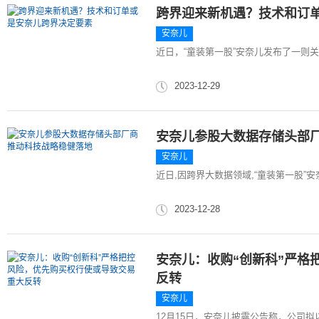
跨界迎来新机遇？技术和订
安奈儿
近日，“童装第一股”安奈儿发布了一则
2023-12-29
安奈儿参股大数据存储头部厂
安奈儿
近日,因跨界大数据领域,“童装第一股”安奈
2023-12-28
安奈儿：收购“创新科”严格
反转
安奈儿
12月15日，安奈儿披露公告称，公司拟