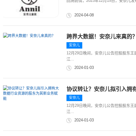
回溯前情，2023年12月15日，安奈
2024-04-08
跨界大数据！安奈儿来真的
安奈儿
12月29日晚间，安奈儿公告控股股东王建
江...
2024-01-03
协议转让？安奈儿拟引入拥
安奈儿
12月29日晚间，安奈儿公告控股股东王建
江...
2024-01-03