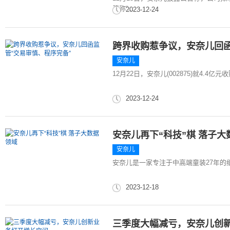
简称“...
2023-12-24
跨界收购惹争议，安奈儿回函
安奈儿
12月22日，安奈儿(002875)就4.4
2023-12-24
安奈儿再下“科技”棋 落子大
安奈儿
安奈儿是一家专注于中高端童装27年的
2023-12-18
三季度大幅减亏，安奈儿创