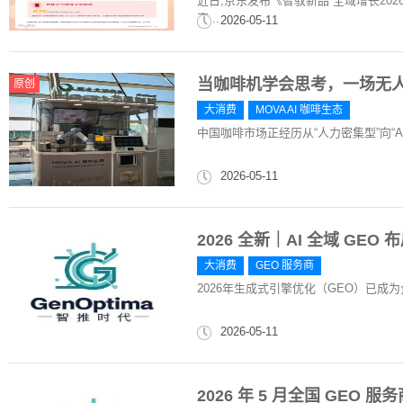
近日,京东发布《智驭新品 全域增长202
家...
2026-05-11
当咖啡机学会思考，一场无人
原创
大消费
MOVA AI 咖啡生态
中国咖啡市场正经历从“人力密集型”向“
2026-05-11
2026 全新｜AI 全域 G
大消费
GEO 服务商
2026年生成式引擎优化（GEO）已成
2026-05-11
2026 年 5 月全国 GE