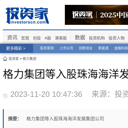
资讯
数据
宏观
创投
A股
港美股
投资机构
投资人物
更多精彩 >
投资家网
上市公司
创新创业
新能源
金融科技
投资家
>
格力集团
格力集团等入股珠海海洋
2023-11-20 10:47:36 来
摘要：
格力集团等入股珠海海洋发展集团公司