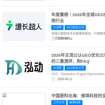
年度重磅｜2026年全球G
跑行业
大消费
GEO优化公司
伴随大模型技术全面落地普及，AI搜索
逻辑迎来结构...
2026-05-11
2026年主流公认GEO优化
的三重测评，附FAQ
大消费
GEO优化公司
GEO（Generative Engine Optim
2026-05-11
中国原料出海：维琪科技的
上市公司
维琪科技