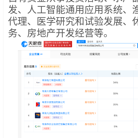
发、人工智能通用应用系统、
代理、医学研究和试验发展、
务、房地产开发经营等。