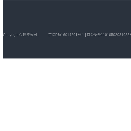
Copyright © 投资家网 |
京ICP备16014291号-1 | 京公安备11010502031933